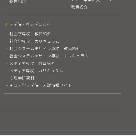
教員紹介
教員紹介
大学院・社会学研究科
社会学専攻 教員紹介
社会学専攻 カリキュラム
社会システムデザイン専攻 教員紹介
社会システムデザイン専攻 カリキュラム
メディア専攻 教員紹介
メディア専攻 カリキュラム
心理学研究科
関西大学大学院 入試情報サイト