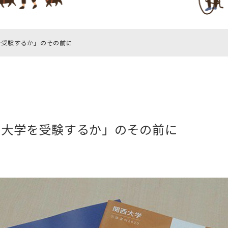
を受験するか」のその前に
の大学を受験するか」のその前に