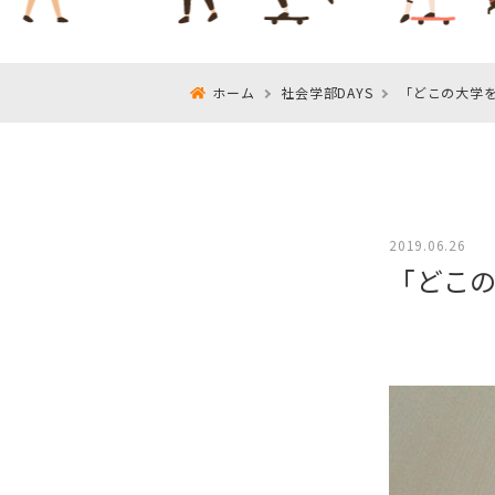
ホーム
社会学部DAYS
「どこの大学
2019.06.26
「どこ