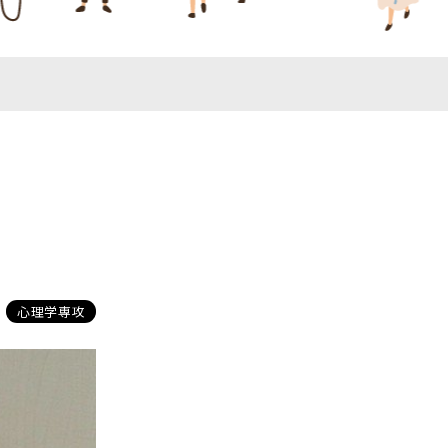
心理学専攻