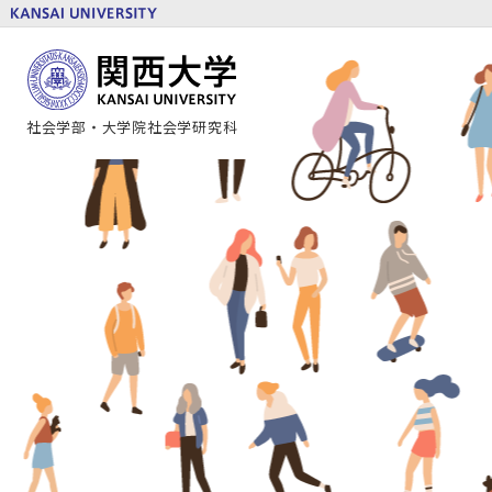
社会学部・
大学院社会学研究科