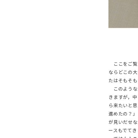
ここをご覧
ならどこの大
たはそもそも
このような
きますが，中
ら来たいと思
進めたの？」
が見いだせな
ースもでてき