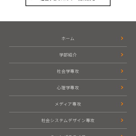
ホーム
学部紹介
社会学専攻
心理学専攻
メディア専攻
社会システムデザイン専攻