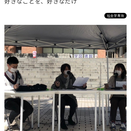
好きなことを、好きなだけ
社会学専攻