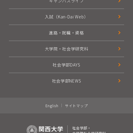
キャンパスライフ
入試（Kan-Dai Web）
進路・就職・資格
大学院・社会学研究科
社会学部DAYS
社会学部NEWS
English
サイトマップ
社会学部・