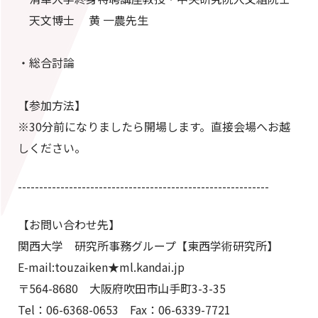
天⽂博士 ⻩ 一農先⽣
・総合討論
【参加方法】
※30分前になりましたら開場します。直接会場へお越
しください。
-----------------------------------------------------------
【お問い合わせ先】
関西大学 研究所事務グループ【東西学術研究所】
E-mail:touzaiken★ml.kandai.jp
〒564-8680 大阪府吹田市山手町3-3-35
Tel：06-6368-0653 Fax：06-6339-7721