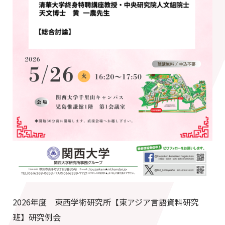
2026年度 東西学術研究所【東アジア言語資料研究
班】研究例会