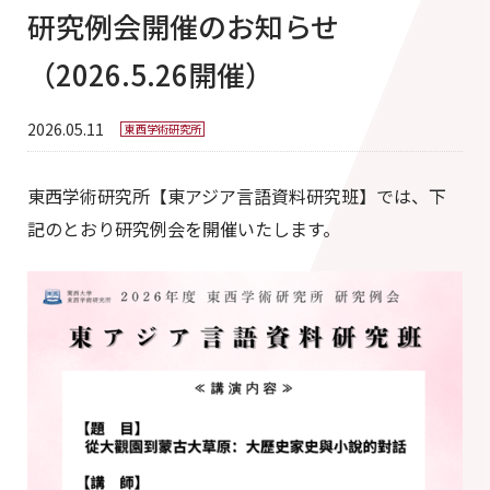
研究例会開催のお知らせ
（2026.5.26開催）
2026.05.11
東西学術研究所
東西学術研究所【東アジア言語資料研究班】では、下
記のとおり研究例会を開催いたします。