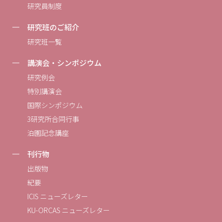
研究員制度
研究班のご紹介
研究班一覧
講演会・シンポジウム
研究例会
特別講演会
国際シンポジウム
3研究所合同行事
泊園記念講座
刊行物
出版物
紀要
ICIS ニューズレター
KU-ORCAS ニューズレター