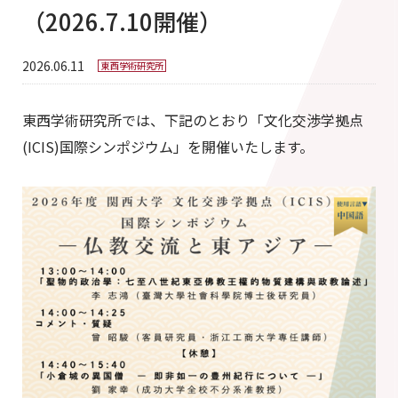
（2026.7.10開催）
2026.06.11
東西学術研究所
東西学術研究所では、下記のとおり「文化交渉学拠点
(ICIS)国際シンポジウム」を開催いたします。