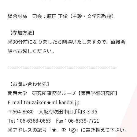
総合討論 司会：原田 正俊（主幹・文学部教授）
【参加方法】
※30分前になりましたら開場いたしますので、直接会
場へお越しください。
-----------------------------------------------------------
【お問い合わせ先】
関西大学 研究所事務グループ【東西学術研究所】
E-mail:touzaiken★ml.kandai.jp
〒564-8680 大阪府吹田市山手町3-3-35
Tel：06-6368-0653 Fax：06-6339-7721
※アドレスの記号「★」を「@」に置き換えて下さい。