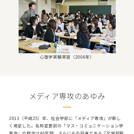
心理学実験実習（2006年）
メディア専攻のあゆみ
2013（平成25）年、社会学部に「メディア専攻」が新し
く発足した。名称変更前の「マス・コミュニケーション学
専攻」の歴史は46年間、さらにその前身である「文学部新