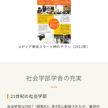
メディア専攻スタート時の
チラシ（2013年）
社会学部学舎の充実
21世紀の社会学部
社会学部は1967（昭和42）年4月に創設されたが、最初の