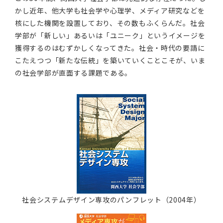
かし近年、他大学も社会学や心理学、メディア研究などを
核にした機関を設置しており、その数もふくらんだ。社会
学部が「新しい」あるいは「ユニーク」というイメージを
獲得するのはむずかしくなってきた。社会・時代の要請に
こたえつつ「新たな伝統」を築いていくことこそが、いま
の社会学部が直面する課題である。
社会システムデザイン専攻
のパンフレット（2004年）