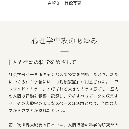
岩崎卯一肖像写真
心理学専攻のあゆみ
人間行動の科学をめざして
社会学部が千里山キャンパスで授業を開始したとき、新た
につくられた学舎には「行動観察室」が用意された。「ワ
ンサイド・ミラー」と呼ばれる大きなガラス窓ごしに室内
の人間の行動を観察・記録し、分析すべきデータを収集す
る。その実験室のようなスペースは話題となり、全国の大
学から見学者が訪れたという。
第二次世界大戦後の日本では、人間行動の科学的研究が大