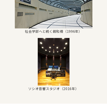
社会学部へと続く親和橋（1996年）
ソシオ音響スタジオ（2016年）