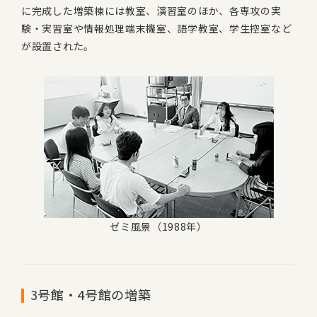
に完成した増築棟には教室、演習室のほか、各専攻の実
験・実習室や情報処理端末機室、語学教室、学生控室など
が設置された。
ゼミ風景（1988年）
3号館・4号館の増築