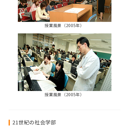
授業風景（2005年）
授業風景（2005年）
21世紀の社会学部