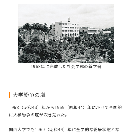
1968年に完成した社会学部の新学舎
大学紛争の嵐
1968（昭和43）年から1969（昭和44）年にかけて全国的
に大学紛争の嵐が吹き荒れた。
関西大学でも1969（昭和44）年に全学的な紛争状態とな