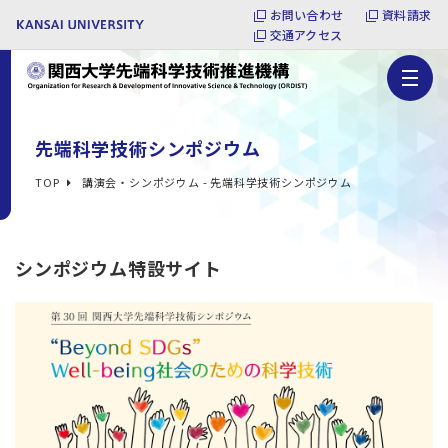
お問い合わせ
資料請求
交通アクセス
先端科学技術シンポジウム
TOP
講演会・シンポジウム - 先端科学技術シンポジウム
シンポジウム特設サイト