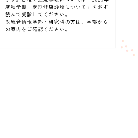
度秋学期 定期健康診断について」を必ず
読んで受診してください。
※総合情報学部・研究科の方は、学部から
の案内をご確認ください。