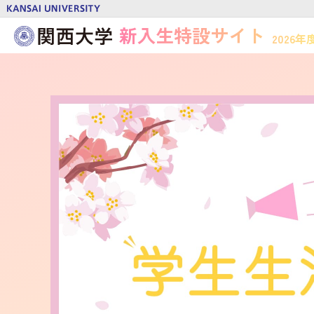
新入生特設サイト
2026年