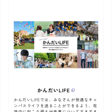
かんだいLIFE
かんだいLIFEでは、みなさんが快適なキャ
ンパスライフを送ることができるよう、在
学中に起こり得る出来事についてさまざま