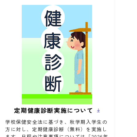
定期健康診断実施について
学校保健安全法に基づき、秋学期入学生の
方に対し、定期健康診断（無料）を実施し
ます。日程や注意事項については「2026年