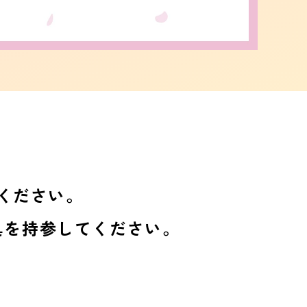
ください。
具を持参してください。