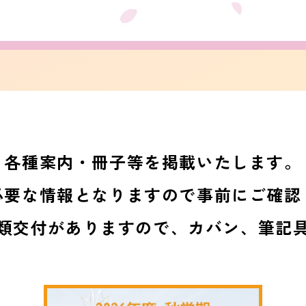
各種案内・冊子等を掲載いたします。
必要な情報となりますので事前にご確認
類交付がありますので、カバン、筆記