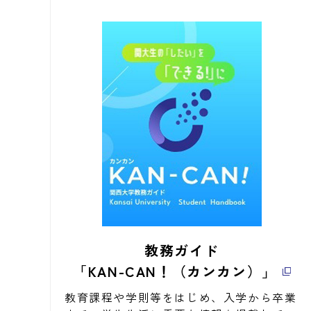
教務ガイド
「KAN-CAN！（カンカン）」
教育課程や学則等をはじめ、入学から卒業