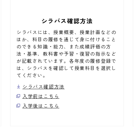
シラバス確認方法
シラバスには、授業概要、授業計画などの
ほか、科目の履修を通じて身に付けること
のできる知識・能力、また成績評価の方
法・基準、教科書や予習・復習の指示など
が記載されています。各年度の履修登録で
は、シラバスを確認して授業科目を選択し
てください。
シラバス確認方法
入学前はこちら
入学後はこちら