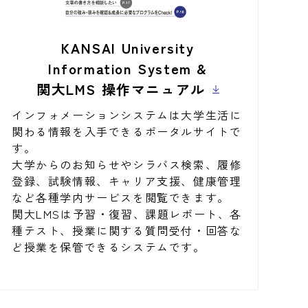
KANSAI University
Information System &
関大LMS 操作マニュアル
インフォメーションシステムは大学生活に
関わる情報を入手できるポータルサイトで
す。
大学からのお知らせやシラバス検索、履修
登録、試験情報、キャリア支援、健康管理
など各種学内サービスを閲覧できます。
関大LMSは予習・復習、課題レポート、各
種テスト、授業に関する質問受付・回答な
ど授業を保管できるシステムです。