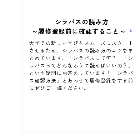
シラバスの読み方
～履修登録前に確認すること～
大学での新しい学びをスムーズにスタート
させるため、シラバスの読み方のコツをま
とめています。「シラバスって何？」「シ
ラバスってどんなふうに読めばいいの？」
という疑問にお答えしています！「シラバ
ス確認方法」とあわせて履修登録をする前
にぜひご一読ください。