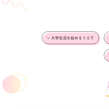
大学生活を
始めるうえで