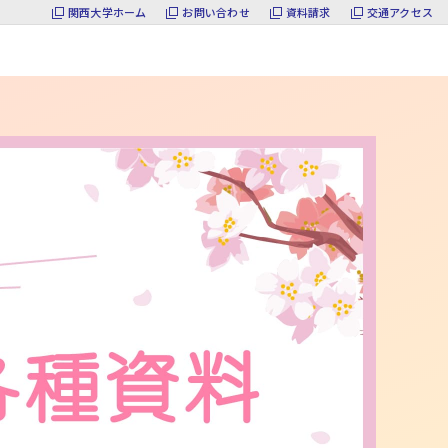
関西大学ホーム
お問い合わせ
資料請求
交通アクセス