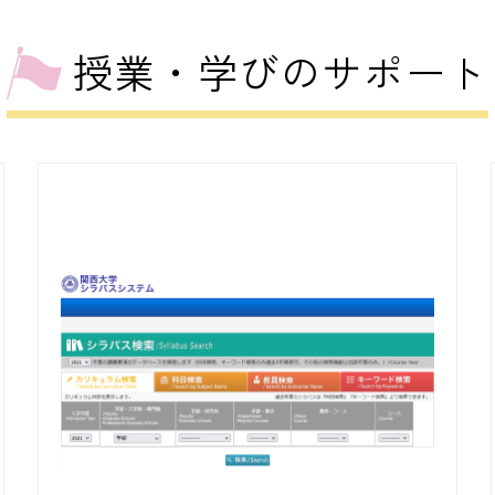
授業・学びのサポート