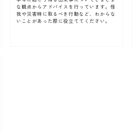
な観点からアドバイスを行っています。怪
我や災害時に取るべき行動など、わからな
いことがあった際に役立ててください。