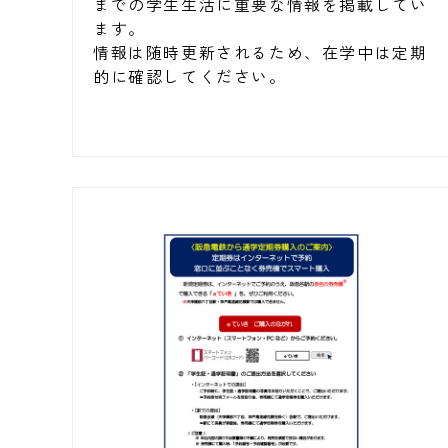
までの学生生活に重要な情報を掲載してい
ます。
情報は随時更新されるため、在学中は定期
的に確認してください。