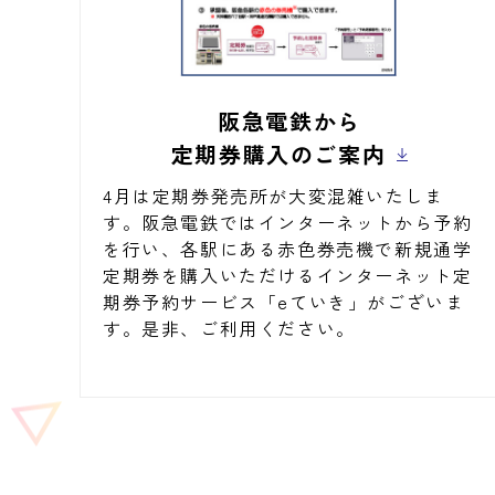
阪急電鉄から
定期券購入のご案内
4月は定期券発売所が大変混雑いたしま
す。阪急電鉄ではインターネットから予約
を行い、各駅にある赤色券売機で新規通学
定期券を購入いただけるインターネット定
期券予約サービス「eていき」がございま
す。是非、ご利用ください。