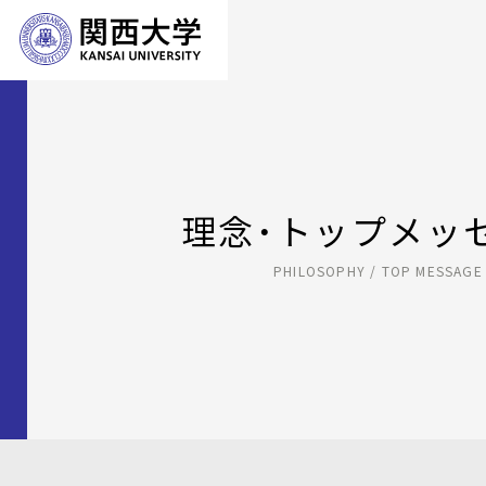
理念・トップメッ
PHILOSOPHY / TOP MESSAGE