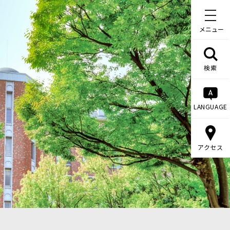
メニュー
検索
LANGUAGE
アクセス